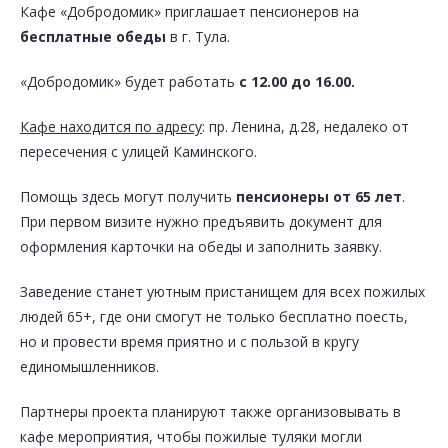
Кафе «Добродомик» приглашает пенсионеров на
бесплатные обеды
в г. Тула.
«Добродомик» будет работать
с 12.00 до 16.00.
Кафе находится по адресу
: пр. Ленина, д.28, недалеко от
пересечения с улицей Каминского.
Помощь здесь могут получить
пенсионеры от 65 лет
.
При первом визите нужно предъявить документ для
оформления карточки на обеды и заполнить заявку.
Заведение станет уютным пристанищем для всех пожилых
людей 65+, где они смогут не только бесплатно поесть,
но и провести время приятно и с пользой в кругу
единомышленников.
Партнеры проекта планируют также организовывать в
кафе мероприятия, чтобы пожилые туляки могли