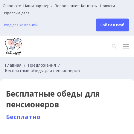
О проекте
Наши партнеры
Вопрос-ответ
Контакты
Новости
Взрослые дела
Вход для компаний
Войти в клуб
Главная
Предложения
Бесплатные обеды для пенсионеров
Бесплатные обеды для
пенсионеров
Бесплатно