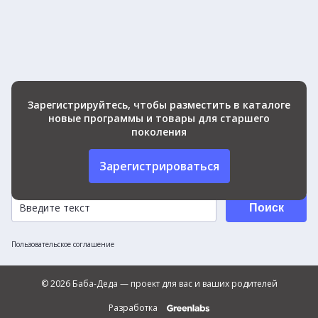
Зарегистрируйтесь, чтобы разместить в каталоге
новые программы и товары для старшего
поколения
Зарегистрироваться
Поиск
Пользовательское соглашение
© 2026 Баба-Деда — проект для вас и ваших родителей
Разработка