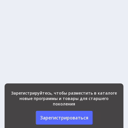
Зарегистрируйтесь, чтобы разместить в каталоге
новые программы и товары для старшего
поколения
Зарегистрироваться