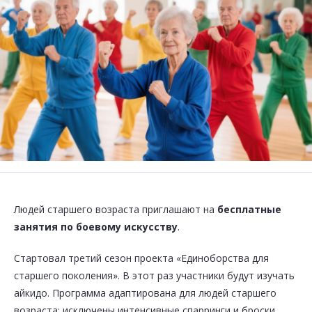
Людей старшего возраста приглашают на
бесплатные
занятия по боевому искусству
.
Стартовал третий сезон проекта «Единоборства для
старшего поколения». В этот раз участники будут изучать
айкидо. Программа адаптирована для людей старшего
возраста: исключены интенсивные спарринги и броски.