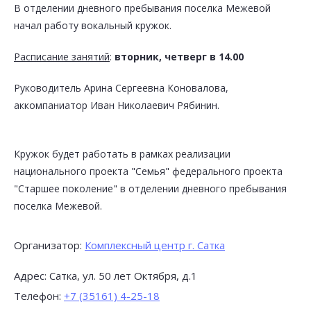
В отделении дневного пребывания поселка Межевой
начал работу вокальный кружок.
Расписание занятий
:
вторник, четверг в 14.00
Руководитель Арина Сергеевна Коновалова,
аккомпаниатор Иван Николаевич Рябинин.
Кружок будет работать в рамках реализации
национального проекта "Семья" федерального проекта
"Старшее поколение" в отделении дневного пребывания
поселка Межевой.
Организатор:
Комплексный центр г. Сатка
Поделиться впечатлениями
Адрес: Сатка, ул. 50 лет Октября, д.1
Телефон:
+7 (35161) 4-25-18
Категория: