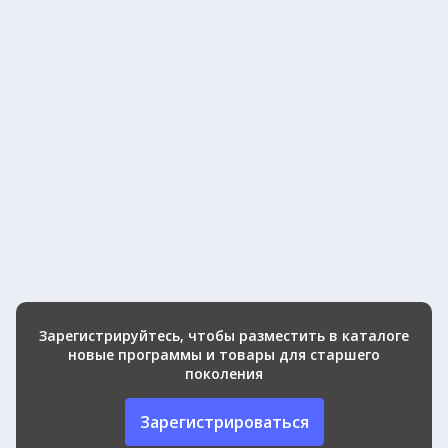
Зарегистрируйтесь, чтобы разместить в каталоге
новые программы и товары для старшего
поколения
Зарегистрироваться