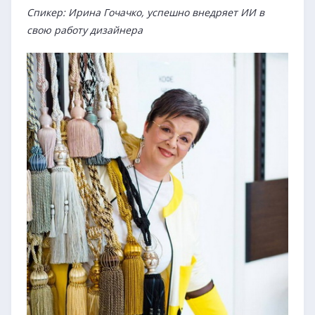
Спикер: Ирина Гочачко, успешно внедряет ИИ в
свою работу дизайнера