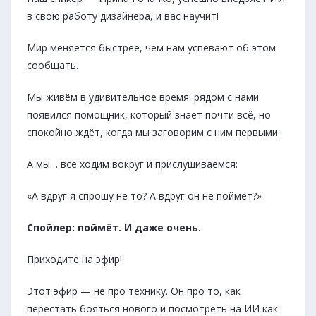
в свою работу дизайнера, и вас научит!
Мир меняется быстрее, чем нам успевают об этом
сообщать.
Мы живём в удивительное время: рядом с нами
появился помощник, который знает почти всё, но
спокойно ждёт, когда мы заговорим с ним первыми.
А мы… всё ходим вокруг и прислушиваемся:
«А вдруг я спрошу не то? А вдруг он не поймёт?»
Спойлер: поймёт. И даже очень.
Приходите на эфир!
Этот эфир — не про технику. Он про то, как
перестать бояться нового и посмотреть на ИИ как