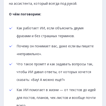
на ассистента, который всегда под рукой.
О чём поговорим:
Как работает ИИ, если объяснить двумя
фразами и без страшных терминов.
Почему он понимает вас, даже если вы пишете
«неправильно».
Что такое промпт и как задавать вопросы так,
чтобы ИИ давал ответы, от которых хочется
сказать: «Вау! А можно ещё?»
Как ИИ помогает в жизни — от текстов до идей
для постов, планов, чек-листов и вообще почти
всего.