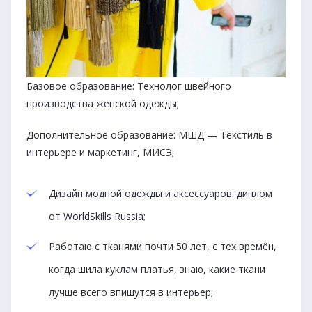
Базовое образование: Технолог швейного
производства женской одежды;
Дополнительное образование: МШД — Текстиль в
интерьере и маркетинг, МИСЭ;
Дизайн модной одежды и аксессуаров: диплом
от WorldSkills Russia;
Работаю с тканями почти 50 лет, с тех времён,
когда шила куклам платья, знаю, какие ткани
лучше всего впишутся в интерьер;