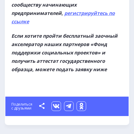
сообществу начинающих
предпринимателей,
регистрируйтесь по
ссылке
Если хотите пройти бесплатный заочный
акселератор наших партнеров «Фонд
поддержки социальных проектов» и
получить аттестат государственного
образца, можете подать заявку ниже
Поделиться
с друзьями