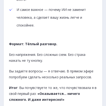
И самое важное — почему ИИ не заменит
человека, а сделает вашу жизнь легче и
спокойнее.
Формат: Тёплый разговор.
Без напряжения. Без сложных схем. Без страха
нажать не ту кнопку.
Вы задаёте вопросы — я отвечаю. В прямом эфире
попробуем сделать несколько реальных запросов.
Итог
: Вы почувствуете то же, что почувствовала я в
свой первый раз:
«Оказывается… ничего
сложного. И даже интересно!»