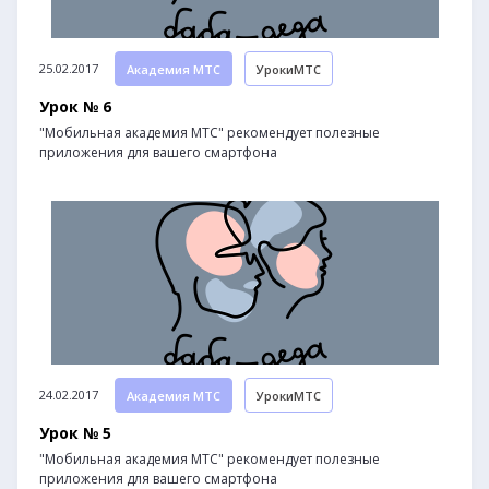
25.02.2017
Академия МТС
УрокиМТС
Урок № 6
"Мобильная академия МТС" рекомендует полезные
приложения для вашего смартфона
24.02.2017
Академия МТС
УрокиМТС
Урок № 5
"Мобильная академия МТС" рекомендует полезные
приложения для вашего смартфона