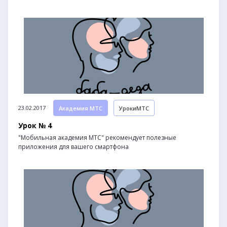
23.02.2017
Академия МТС
УрокиМТС
Урок № 4
"Мобильная академия МТС" рекомендует полезные
приложения для вашего смартфона