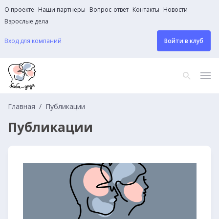
О проекте
Наши партнеры
Вопрос-ответ
Контакты
Новости
Взрослые дела
Вход для компаний
Войти в клуб
Главная
Публикации
Публикации