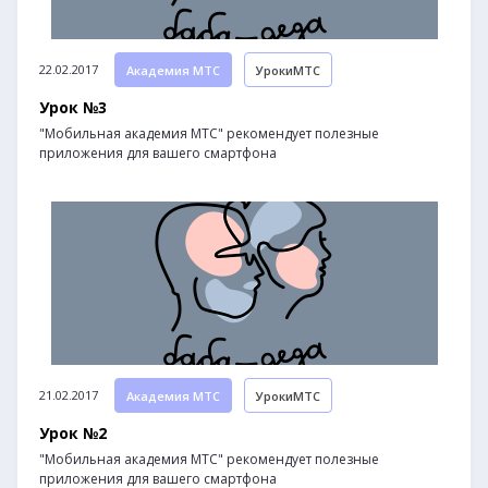
22.02.2017
Академия МТС
УрокиМТС
Урок №3
"Мобильная академия МТС" рекомендует полезные
приложения для вашего смартфона
21.02.2017
Академия МТС
УрокиМТС
Урок №2
"Мобильная академия МТС" рекомендует полезные
приложения для вашего смартфона